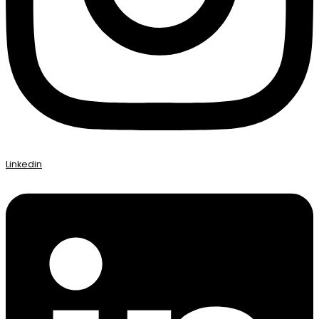
Linkedin