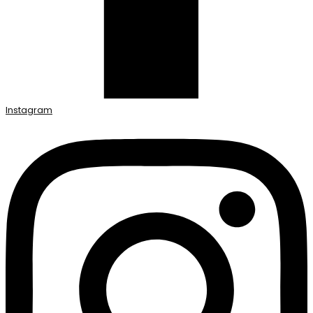
Instagram