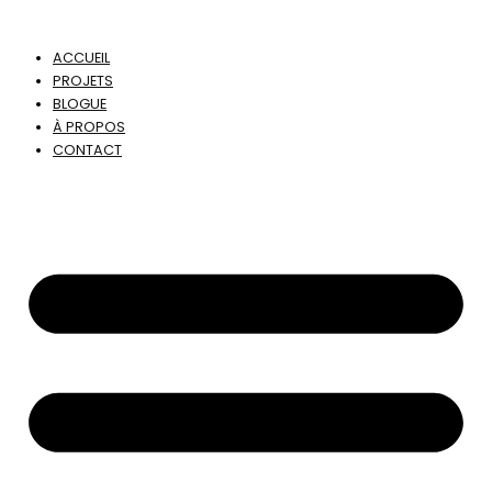
ACCUEIL
PROJETS
BLOGUE
À PROPOS
CONTACT