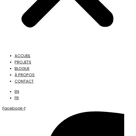
ACCUEIL
PROJETS
BLOGUE
À PROPOS
CONTACT
EN
FR
Facebook-f