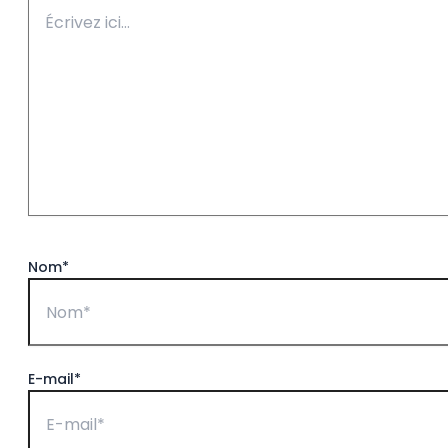
Nom*
E-mail*