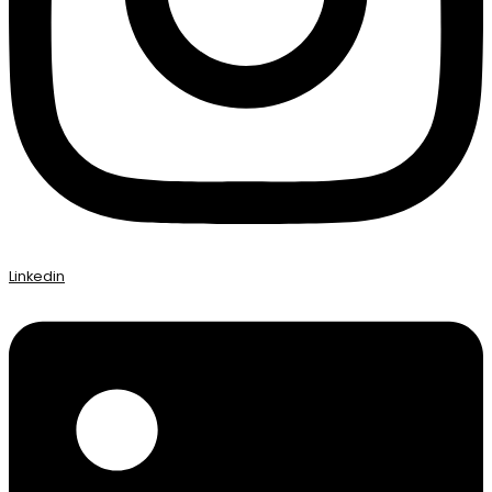
Linkedin