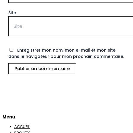
Site
Enregistrer mon nom, mon e-mail et mon site
dans le navigateur pour mon prochain commentaire.
Menu
ACCUEIL
PROJETS