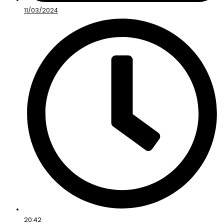
11/03/2024
20:42