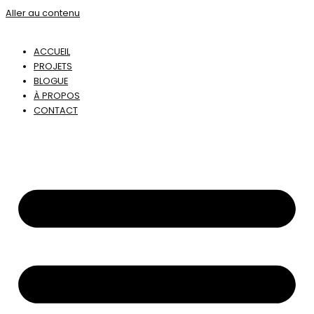
Aller au contenu
ACCUEIL
PROJETS
BLOGUE
À PROPOS
CONTACT