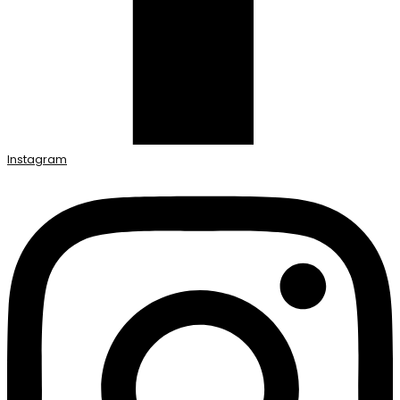
Instagram