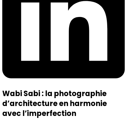
Wabi Sabi : la photographie
d’architecture en harmonie
avec l’imperfection