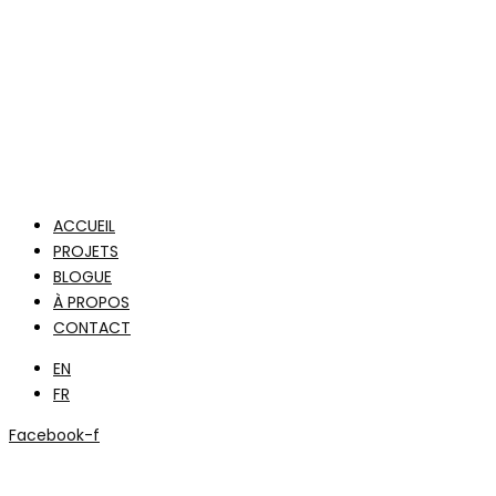
ACCUEIL
PROJETS
BLOGUE
À PROPOS
CONTACT
EN
FR
Facebook-f