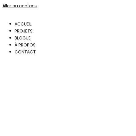
Aller au contenu
ACCUEIL
PROJETS
BLOGUE
À PROPOS
CONTACT